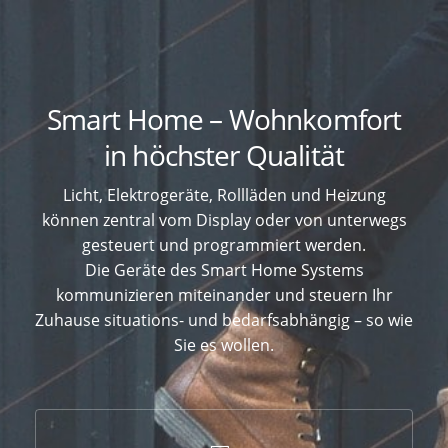
Smart Home – Wohnkomfort
in höchster Qualität
Licht, Elektrogeräte, Rollläden und Heizung
können zentral vom Display oder von unterwegs
gesteuert und programmiert werden.
Die Geräte des Smart Home Systems
kommunizieren miteinander und steuern Ihr
Zuhause situations- und bedarfsabhängig – so wie
Sie es wollen.