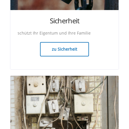
Sicherheit
schützt Ihr Eigentum und Ihre Familie
zu Sicherheit