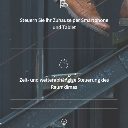
Steuern Sie Ihr Zuhause per Smartphone
und Tablet
Zeit- und wetterabhängige Steuerung des
Raumklimas