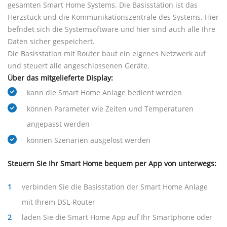
gesamten Smart Home Systems. Die Basisstation ist das
Herzstück und die Kommunikationszentrale des Systems. Hier
befndet sich die Systemsoftware und hier sind auch alle Ihre
Daten sicher gespeichert.
Die Basisstation mit Router baut ein eigenes Netzwerk auf
und steuert alle angeschlossenen Geräte.
Über das mitgelieferte Display:
kann die Smart Home Anlage bedient werden
können Parameter wie Zeiten und Temperaturen
angepasst werden
können Szenarien ausgelöst werden
Steuern Sie Ihr Smart Home bequem per App von unterwegs:
verbinden Sie die Basisstation der Smart Home Anlage
mit Ihrem DSL-Router
laden Sie die Smart Home App auf Ihr Smartphone oder