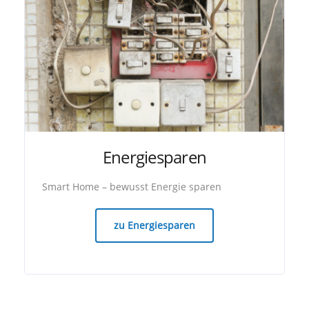
Energiesparen
Smart Home – bewusst Energie sparen
zu Energiesparen