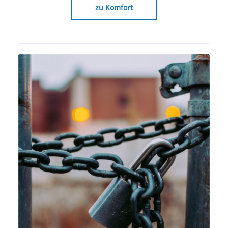
zu Komfort