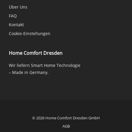
Über Uns
FAQ
Kontakt
Cookie-Einstellungen
Home Comfort Dresden
Wir liefern Smart Home Technologie
– Made in Germany.
© 2026 Home Comfort Dresden GmbH
AGB