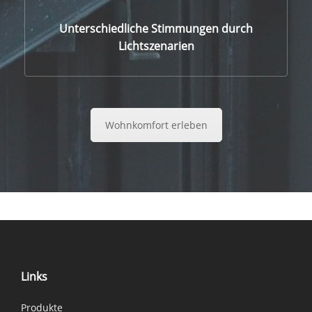
Unterschiedliche Stimmungen durch
Lichtszenarien
Wohnkomfort erleben
Links
Produkte