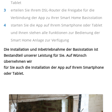
Tablet
erteilen Sie Ihrem DSL-Router die Freigabe für die
Verbindung der App zu Ihrer Smart Home Basisstation
starten Sie die App auf Ihrem Smartphone oder Tablet
und Ihnen stehen alle Funktionen zur Bedienung der
Smart Home Anlage zur Verfügung
Die Installation und Inbetriebnahme der Basisstation ist
Bestandteil unserer Leistung für Sie. Auf Wünsch
übernehmen wir
für Sie auch die Installation der App auf Ihrem Smartphone
oder Tablet.