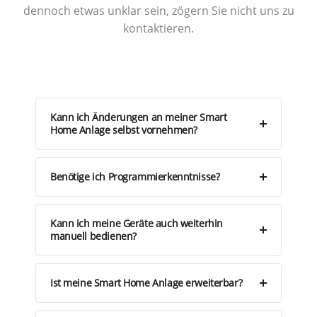
dennoch etwas unklar sein, zögern Sie nicht uns zu
kontaktieren.
Kann ich Änderungen an meiner Smart
Home Anlage selbst vornehmen?
Benötige ich Programmierkenntnisse?
Kann ich meine Geräte auch weiterhin
manuell bedienen?
Ist meine Smart Home Anlage erweiterbar?