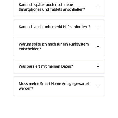
Kann ich später auch noch neue
Smartphones und Tablets anschließen?
Kann ich auch unbemerkt Hilfe anfordern?
Warum sollte ich mich für ein Funksystem
entscheiden?
Was passiert mit meinen Daten?
Muss meine Smart Home Anlage gewartet
werden?