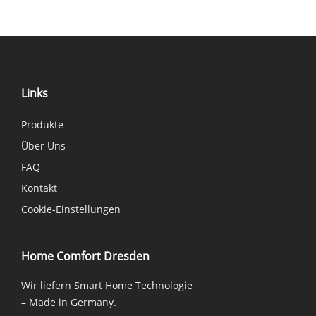
Links
Produkte
Über Uns
FAQ
Kontakt
Cookie-Einstellungen
Home Comfort Dresden
Wir liefern Smart Home Technologie
– Made in Germany.